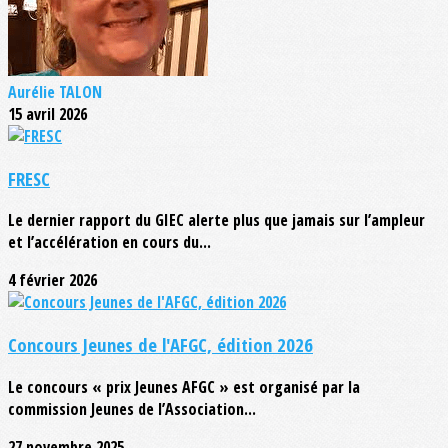
Aurélie TALON
15 avril 2026
FRESC
Le dernier rapport du GIEC alerte plus que jamais sur l’ampleur
et l’accélération en cours du...
4 février 2026
Concours Jeunes de l'AFGC, édition 2026
Le concours « prix Jeunes AFGC » est organisé par la
commission Jeunes de l’Association...
27 novembre 2025