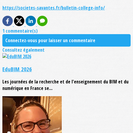
https://societes-savantes.fr/bulletin-college-info/
1 commentaire(s)
Connectez-vous pour laisser un commentaire
Consultez également
EduBIM 2026
Les journées de la recherche et de l'enseignement du BIM et du
numérique en France se...