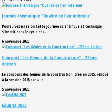
Journée thématique "Qualité de l'air intérieur"
Poursuivez ici selon Cette journée scientifique et technique
s'inscrit dans le cycle des...
6 novembre 2025
Concourt "Les Génies de la Construction" - 22ème
édition
Le concours des Génies de la construction, créé en 2005, rénové
à la session 2018 est « le...
5 novembre 2025
EduBIM 2025