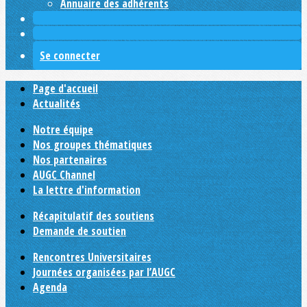
Annuaire des adhérents
Se connecter
Page d'accueil
Actualités
Notre équipe
Nos groupes thématiques
Nos partenaires
AUGC Channel
La lettre d'information
Récapitulatif des soutiens
Demande de soutien
Rencontres Universitaires
Journées organisées par l’AUGC
Agenda