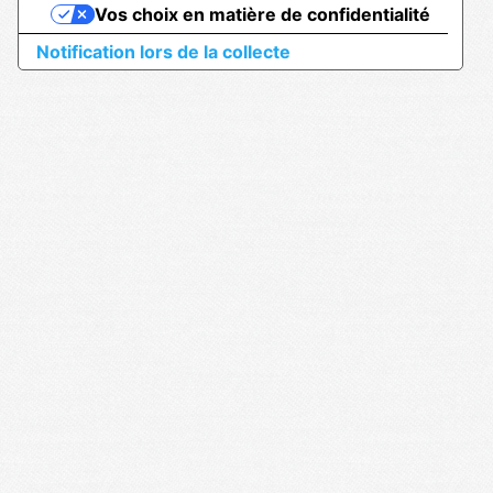
Vos choix en matière de confidentialité
Notification lors de la collecte