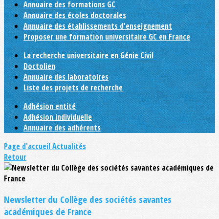
Annuaire des formations GC
Annuaire des écoles doctorales
Annuaire des établissements d'enseignement
Proposer une formation universitaire GC en France
La recherche universitaire en Génie Civil
Doctolien
Annuaire des laboratoires
Liste des projets de recherche
Adhésion entité
Adhésion individuelle
Annuaire des adhérents
Page d'accueil
Actualités
Retour
Newsletter du Collège des sociétés savantes
académiques de France