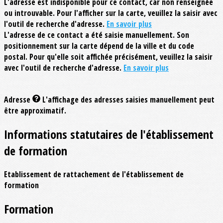
L'adresse est indisponible pour ce contact, car non renseignée
ou introuvable. Pour l'afficher sur la carte, veuillez la saisir avec
l'outil de recherche d'adresse.
En savoir plus
L'adresse de ce contact a été saisie manuellement. Son
positionnement sur la carte dépend de la ville et du code
postal. Pour qu'elle soit affichée précisément, veuillez la saisir
avec l'outil de recherche d'adresse.
En savoir plus
Adresse
L'affichage des adresses saisies manuellement peut
être approximatif.
Informations statutaires de l'établissement
de formation
Etablissement de rattachement de l'établissement de
formation
Formation