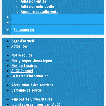
Adhésion entité
Adhésion individuelle
Annuaire des adhérents
Se connecter
Page d'accueil
Actualités
Notre équipe
Nos groupes thématiques
Nos partenaires
AUGC Channel
La lettre d'information
Récapitulatif des soutiens
Demande de soutien
Rencontres Universitaires
Journées organisées par l’AUGC