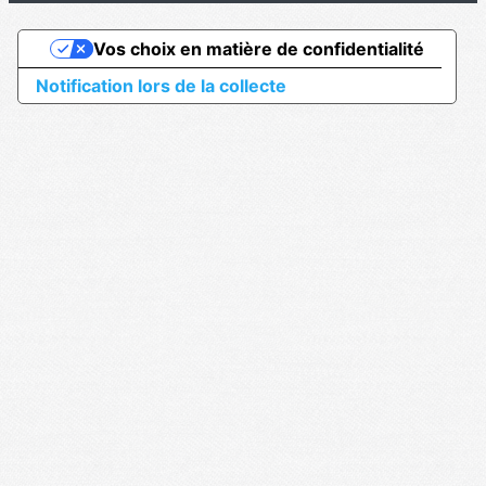
Vos choix en matière de confidentialité
Notification lors de la collecte