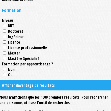
Formation
Niveau
BUT
Doctorat
Ingénieur
Licence
Licence professionnelle
Master
Mastère Spécialisé
Formation par apprentissage ?
Non
Oui
Afficher davantage de résultats
Nous n'affichons que les 1000 premiers résultats. Pour rechercher
une personne, utilisez l'outil de recherche.