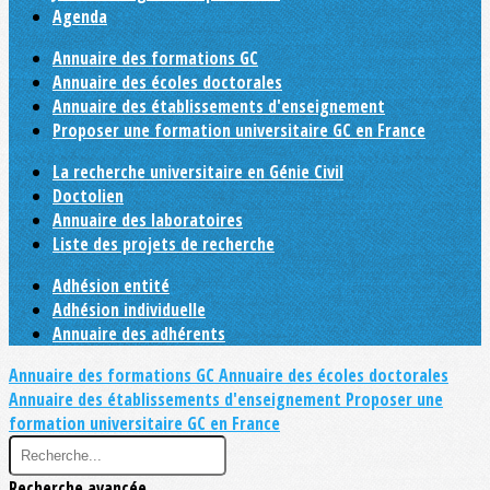
Agenda
Annuaire des formations GC
Annuaire des écoles doctorales
Annuaire des établissements d'enseignement
Proposer une formation universitaire GC en France
La recherche universitaire en Génie Civil
Doctolien
Annuaire des laboratoires
Liste des projets de recherche
Adhésion entité
Adhésion individuelle
Annuaire des adhérents
Annuaire des formations GC
Annuaire des écoles doctorales
Annuaire des établissements d'enseignement
Proposer une
formation universitaire GC en France
Recherche avancée