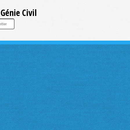
Génie Civil