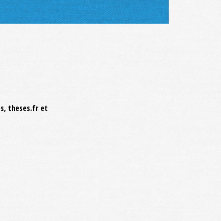
s, theses.fr et