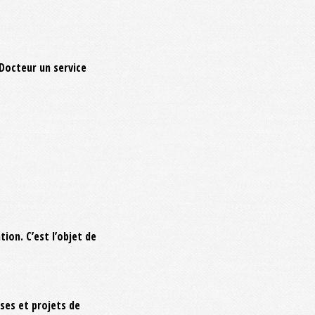
 Docteur un service
ion. C’est l’objet de
èses et projets de