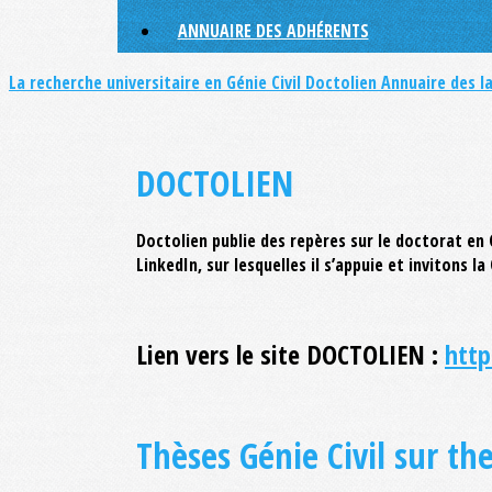
ANNUAIRE DES ADHÉRENTS
La recherche universitaire en Génie Civil
Doctolien
Annuaire des l
DOCTOLIEN
Doctolien publie des repères sur le doctorat en 
LinkedIn, sur lesquelles il s’appuie et invitons 
Lien vers le site DOCTOLIEN :
http
Thèses Génie Civil sur the