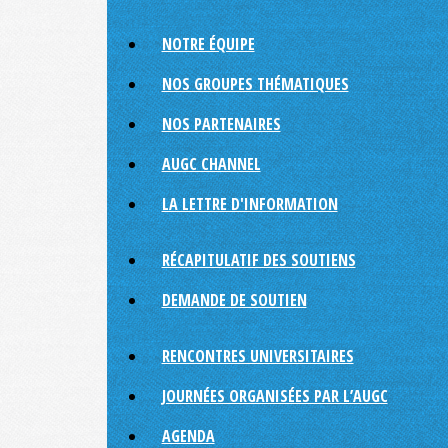
NOTRE ÉQUIPE
NOS GROUPES THÉMATIQUES
NOS PARTENAIRES
AUGC CHANNEL
LA LETTRE D'INFORMATION
RÉCAPITULATIF DES SOUTIENS
DEMANDE DE SOUTIEN
RENCONTRES UNIVERSITAIRES
JOURNÉES ORGANISÉES PAR L’AUGC
AGENDA