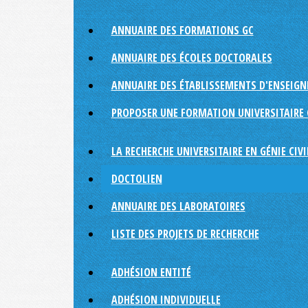
ANNUAIRE DES FORMATIONS GC
ANNUAIRE DES ÉCOLES DOCTORALES
ANNUAIRE DES ÉTABLISSEMENTS D'ENSEIG
PROPOSER UNE FORMATION UNIVERSITAIRE 
LA RECHERCHE UNIVERSITAIRE EN GÉNIE CIVI
DOCTOLIEN
ANNUAIRE DES LABORATOIRES
LISTE DES PROJETS DE RECHERCHE
ADHÉSION ENTITÉ
ADHÉSION INDIVIDUELLE