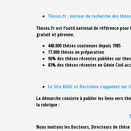
Theses.fr : moteur de recherche des thès
Theses.fr est l’outil national de référence pour 
gratuit et pérenne.
440.000 thèses soutenues depuis 1985
77.000 thèses en préparation
96% des thèses récentes publiées sur thes
83% des thèses récentes en Génie Civil acc
Le Site AUGC et Doctolien s’appuient sur t
La démarche consiste à publier les liens vers the
la rubrique :
Nous invitons les Docteurs, Directeurs de thèse 