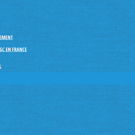
NEMENT
GC EN FRANCE
L