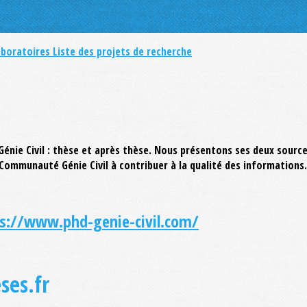
aboratoires
Liste des projets de recherche
Génie Civil : thèse et après thèse. Nous présentons ses deux source
la Communauté Génie Civil à contribuer à la qualité des informations.
s://www.phd-genie-civil.com/
ses.fr