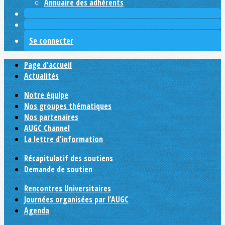
Annuaire des adhérents
Se connecter
Page d'accueil
Actualités
Notre équipe
Nos groupes thématiques
Nos partenaires
AUGC Channel
La lettre d'information
Récapitulatif des soutiens
Demande de soutien
Rencontres Universitaires
Journées organisées par l’AUGC
Agenda