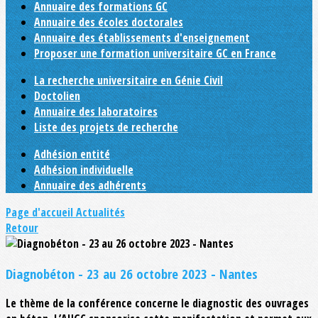
Annuaire des formations GC
Annuaire des écoles doctorales
Annuaire des établissements d'enseignement
Proposer une formation universitaire GC en France
La recherche universitaire en Génie Civil
Doctolien
Annuaire des laboratoires
Liste des projets de recherche
Adhésion entité
Adhésion individuelle
Annuaire des adhérents
Page d'accueil
Actualités
Retour
Diagnobéton - 23 au 26 octobre 2023 - Nantes
Le thème de la conférence concerne le diagnostic des ouvrages