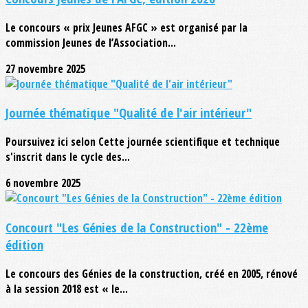
Le concours « prix Jeunes AFGC » est organisé par la
commission Jeunes de l’Association...
27 novembre 2025
Journée thématique "Qualité de l'air intérieur"
Poursuivez ici selon Cette journée scientifique et technique
s'inscrit dans le cycle des...
6 novembre 2025
Concourt "Les Génies de la Construction" - 22ème
édition
Le concours des Génies de la construction, créé en 2005, rénové
à la session 2018 est « le...