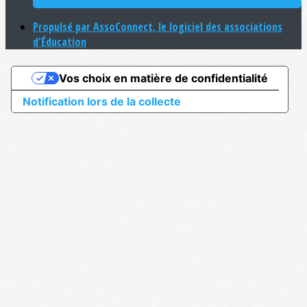
Propulsé par AssoConnect, le logiciel des associations
d'Éducation
Vos choix en matière de confidentialité
Notification lors de la collecte