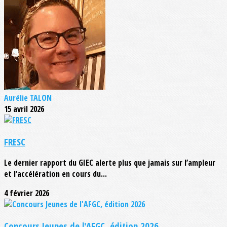
Aurélie TALON
15 avril 2026
FRESC
Le dernier rapport du GIEC alerte plus que jamais sur l’ampleur
et l’accélération en cours du...
4 février 2026
Concours Jeunes de l'AFGC, édition 2026