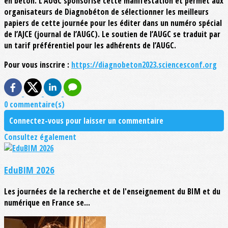
en béton. L’AUGC sponsorise cette manifestation et permet aux
organisateurs de Diagnobéton de sélectionner les meilleurs
papiers de cette journée pour les éditer dans un numéro spécial
de l’AJCE (journal de l’AUGC). Le soutien de l’AUGC se traduit par
un tarif préférentiel pour les adhérents de l’AUGC.
Pour vous inscrire :
https://diagnobeton2023.sciencesconf.org
0 commentaire(s)
Connectez-vous pour laisser un commentaire
Consultez également
EduBIM 2026
Les journées de la recherche et de l'enseignement du BIM et du
numérique en France se...