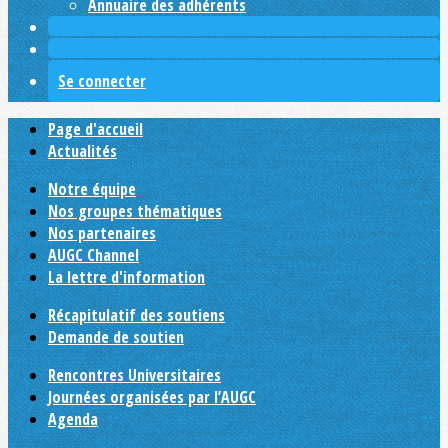
Annuaire des adhérents
Se connecter
Page d'accueil
Actualités
Notre équipe
Nos groupes thématiques
Nos partenaires
AUGC Channel
La lettre d'information
Récapitulatif des soutiens
Demande de soutien
Rencontres Universitaires
Journées organisées par l’AUGC
Agenda