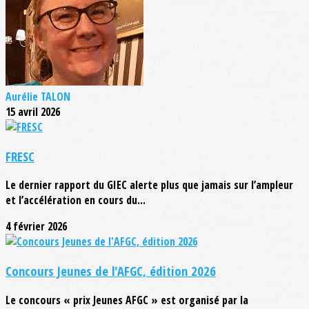
Aurélie TALON
15 avril 2026
FRESC
Le dernier rapport du GIEC alerte plus que jamais sur l’ampleur
et l’accélération en cours du...
4 février 2026
Concours Jeunes de l'AFGC, édition 2026
Le concours « prix Jeunes AFGC » est organisé par la