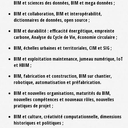
BIM et sciences des données, BIM et mega données ;
BIM et collaboration, BIM et interopérabilité,
dictionnaires de données, open source ;
BIM et durabilité : efficacité énergétique, empreinte
carbone, Analyse du Cycle de Vie, économie circulaire ;
BIM, échelles urbaines et territoriales, CIM et SIG ;
BIM et exploitation maintenance, jumeau numérique, IoT
et HBIM ;
BIM, fabrication et construction, BIM sur chantier,
robotique, automatisation et préfabrication.
BIM et nouvelles organisations, maturités du BIM,
nouvelles compétences et nouveaux rôles, nouvelles
pratiques de projet ;
BIM et culture, créativité computationnelle, dimensions
historiques et politiques ;