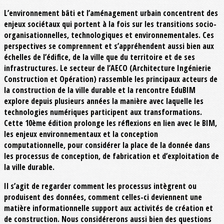
L’environnement bâti et l’aménagement urbain concentrent des
enjeux sociétaux qui portent à la fois sur les transitions socio-
organisationnelles, technologiques et environnementales. Ces
perspectives se comprennent et s’appréhendent aussi bien aux
échelles de l’édifice, de la ville que du territoire et de ses
infrastructures. Le secteur de l’AECO (Architecture Ingénierie
Construction et Opération) rassemble les principaux acteurs de
la construction de la ville durable et la rencontre EduBIM
explore depuis plusieurs années la manière avec laquelle les
technologies numériques participent aux transformations.
Cette 10ème édition prolonge les réflexions en lien avec le BIM,
les enjeux environnementaux et la conception
computationnelle, pour considérer la place de la donnée dans
les processus de conception, de fabrication et d’exploitation de
la ville durable.
Il s’agit de regarder comment les processus intègrent ou
produisent des données, comment celles-ci deviennent une
matière informationnelle support aux activités de création et
de construction. Nous considérerons aussi bien des questions