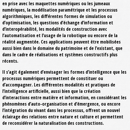
en prise avec les maquettes numériques ou les jumeaux
numériques, la modélisation paramétrique et les processus
algorithmiques, les différentes formes de simulation ou
d’optimisation, les questions d’échange d’information et
d’interopérabilité, les modalités de construction avec
l’automatisation et l’usage de la robotique ou encore de la
réalité augmentée. Ces applications peuvent être mobilisées
aussi bien dans le domaine du patrimoine et de l’existant, que
dans le cadre de réalisations et systèmes constructifs plus
récents.
Il s’agit également d’envisager les formes d’intelligence que les
processus numériques permettent de constituer ou
d’accompagner. Les différentes modalités et pratiques de
l’intelligence artificielle, aussi bien que la création
d’interactions entre matière et information, en considérant les
phénomènes d’auto-organisation et d’émergence, ou encore
l’intégration du vivant dans les processus, offrent un nouvel
éclairage des relations entre nature et culture et permettent
de reconsidérer la naturalisation des constructions.