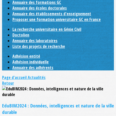
Annuaire des formations GC
Annuaire des écoles doctorales
Annuaire des établissements d'enseignement
Proposer une formation universitaire GC en France
La recherche universitaire en Génie Civil
Doctolien
Annuaire des laboratoires
Liste des projets de recherche
Adhésion entité
Adhésion individuelle
Annuaire des adhérents
Page d'accueil
Actualités
Retour
EduBIM2024 : Données, intelligences et nature de la ville
durable