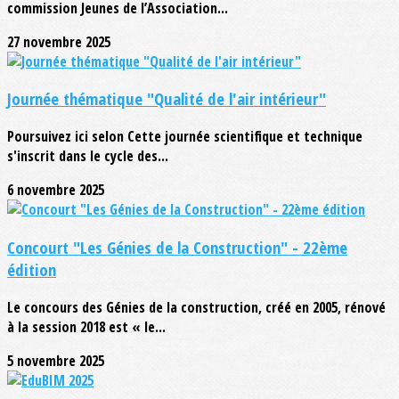
commission Jeunes de l’Association...
27 novembre 2025
Journée thématique "Qualité de l'air intérieur"
Poursuivez ici selon Cette journée scientifique et technique
s'inscrit dans le cycle des...
6 novembre 2025
Concourt "Les Génies de la Construction" - 22ème
édition
Le concours des Génies de la construction, créé en 2005, rénové
à la session 2018 est « le...
5 novembre 2025