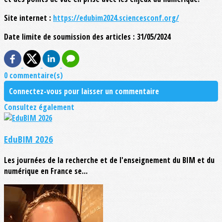
Site internet :
https://edubim2024.sciencesconf.org/
Date limite de soumission des articles : 31/05/2024
0 commentaire(s)
Connectez-vous pour laisser un commentaire
Consultez également
EduBIM 2026
Les journées de la recherche et de l'enseignement du BIM et du
numérique en France se...