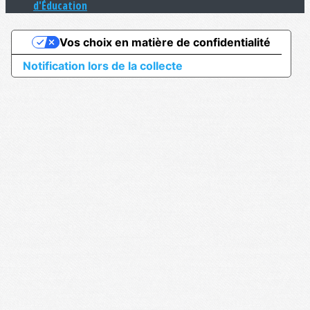
d'Éducation
Vos choix en matière de confidentialité
Notification lors de la collecte