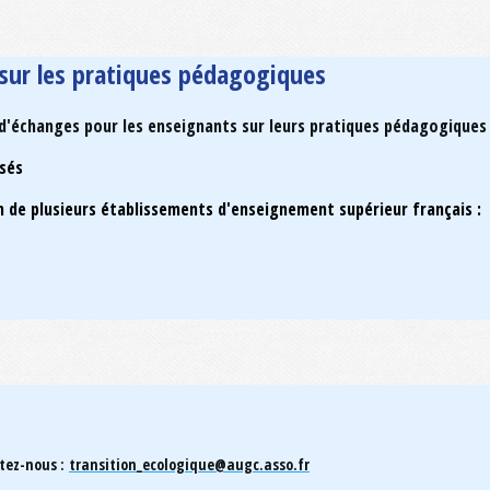
n sur les pratiques pédagogiques
 d'échanges pour les enseignants sur leurs pratiques pédagogiques
ssés
de plusieurs établissements d'enseignement supérieur français :
ctez-nous :
transition_ecologique@augc.asso.fr