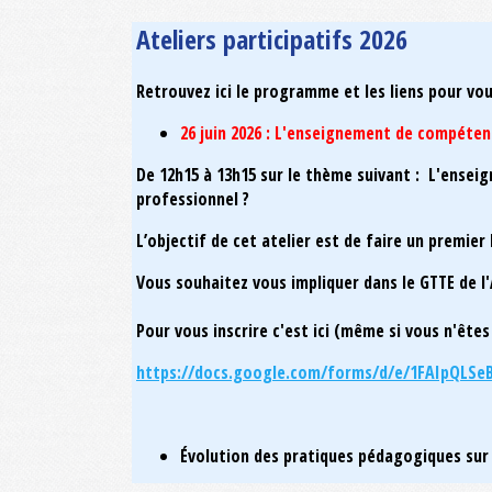
Ateliers participatifs 2026
Retrouvez ici le programme et les liens pour vou
26 juin 2026 : L'enseignement de compétenc
De 12h15 à 13h15 sur le thème suivant : L'ensei
professionnel ?
L’objectif de cet atelier est de faire un premier
Vous souhaitez vous impliquer dans le GTTE de l'
Pour vous inscrire c'est ici (même si vous n'êtes
https://docs.google.com/forms/d/e/1FAIpQLSe
Évolution des pratiques pédagogiques sur 