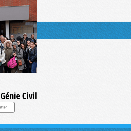
Génie Civil