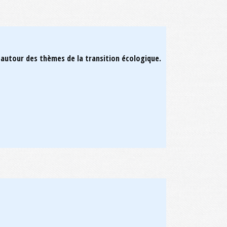
 autour des thèmes de la transition écologique.