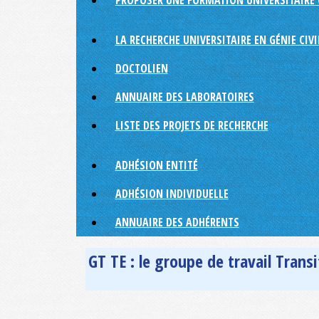
PROPOSER UNE FORMATION UNIVERSITAIRE 
LA RECHERCHE UNIVERSITAIRE EN GÉNIE CIVI
DOCTOLIEN
ANNUAIRE DES LABORATOIRES
LISTE DES PROJETS DE RECHERCHE
ADHÉSION ENTITÉ
ADHÉSION INDIVIDUELLE
ANNUAIRE DES ADHÉRENTS
GT TE : le groupe de travail Trans