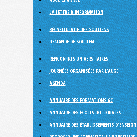
AUGC CHANNEL
LA LETTRE D'INFORMATION
RÉCAPITULATIF DES SOUTIENS
DEMANDE DE SOUTIEN
RENCONTRES UNIVERSITAIRES
JOURNÉES ORGANISÉES PAR L’AUGC
AGENDA
ANNUAIRE DES FORMATIONS GC
ANNUAIRE DES ÉCOLES DOCTORALES
ANNUAIRE DES ÉTABLISSEMENTS D'ENSEIG