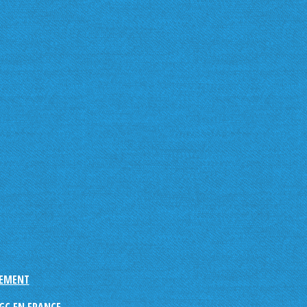
NEMENT