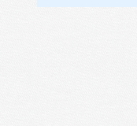
Je m'abonne à la newsletter